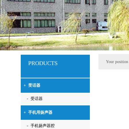
Your positio
PRODUCTS
+
受话器
- 受话器
+
手机用扬声器
- 手机扬声器腔