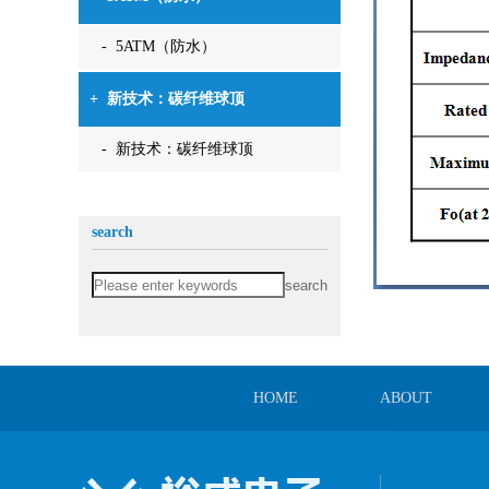
- 5ATM（防水）
+
新技术：碳纤维球顶
- 新技术：碳纤维球顶
search
HOME
ABOUT