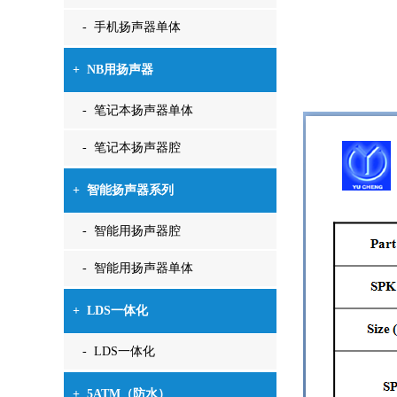
- 手机扬声器单体
+
NB用扬声器
- 笔记本扬声器单体
- 笔记本扬声器腔
+
智能扬声器系列
- 智能用扬声器腔
- 智能用扬声器单体
+
LDS一体化
- LDS一体化
+
5ATM（防水）