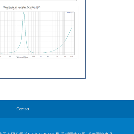
Contact