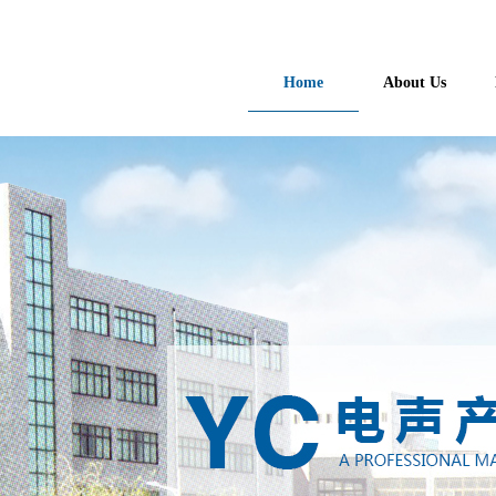
Home
About Us