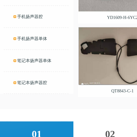
手机扬声器腔
YD1609-H-6YC
手机扬声器单体
笔记本扬声器单体
笔记本扬声器腔
QT8843-C-1
01
02