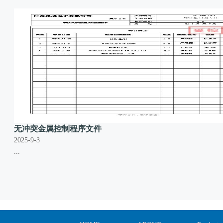
无冲突金属控制程序文件
2025-9-3
...