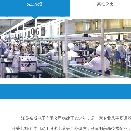
先进设备
高性价比
06
严格质检
江苏裕成电子有限公司始建于1994年，是一家专业从事受话器/
开关电源/各类电动工具充电器等产品研发，制造的高新技术企业，