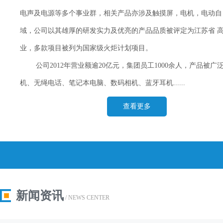
电声及电源等多个事业群，相关产品亦涉及触摸屏，电机，电动自
域，公司以其雄厚的研发实力及优亮的产品品质被评定为江苏省 
业，多款项目被列为国家级火炬计划项目。
公司2012年营业额逾20亿元，集团员工1000余人，产品被广泛
机、无绳电话、笔记本电脑、数码相机、蓝牙耳机......
查看更多
新闻资讯
/ NEWS CENTER