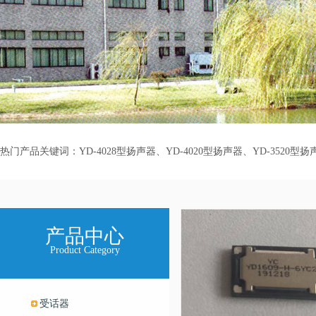
热门产品关键词：YD-4028型扬声器、YD-4020型扬声器、YD-3520型扬
产品中心
Product Category
受话器