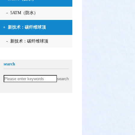
- 5ATM（防水）
+
新技术：碳纤维球顶
- 新技术：碳纤维球顶
search