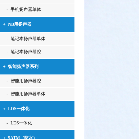
- 手机扬声器单体
+
NB用扬声器
- 笔记本扬声器单体
- 笔记本扬声器腔
+
智能扬声器系列
- 智能用扬声器腔
- 智能用扬声器单体
+
LDS一体化
- LDS一体化
+
5ATM（防水）