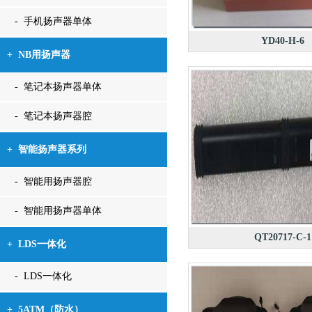
- 手机扬声器单体
YD40-H-6
+
NB用扬声器
- 笔记本扬声器单体
- 笔记本扬声器腔
+
智能扬声器系列
- 智能用扬声器腔
- 智能用扬声器单体
QT20717-C-1
+
LDS一体化
- LDS一体化
+
5ATM（防水）