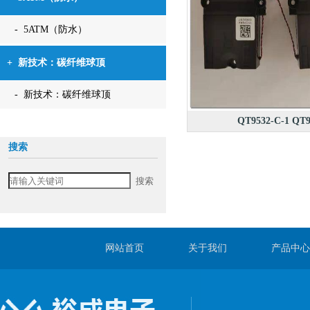
- 5ATM（防水）
+
新技术：碳纤维球顶
- 新技术：碳纤维球顶
QT9532-C-1 QT9
搜索
网站首页
关于我们
产品中心