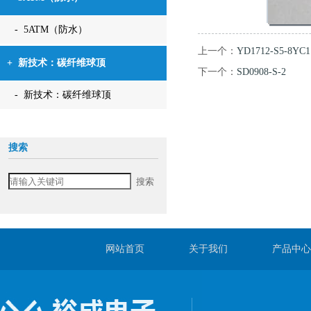
- 5ATM（防水）
上一个：
YD1712-S5-8YC1
+
新技术：碳纤维球顶
下一个：
SD0908-S-2
- 新技术：碳纤维球顶
搜索
网站首页
关于我们
产品中心