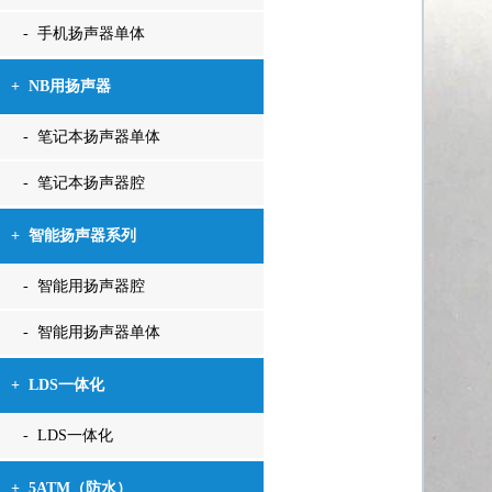
- 手机扬声器单体
+
NB用扬声器
- 笔记本扬声器单体
- 笔记本扬声器腔
+
智能扬声器系列
- 智能用扬声器腔
- 智能用扬声器单体
+
LDS一体化
- LDS一体化
+
5ATM（防水）