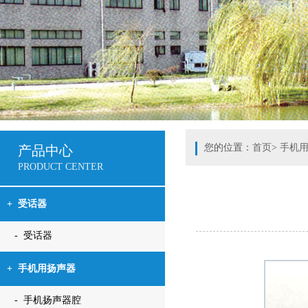
您的位置：
首页
>
手机
产品中心
PRODUCT CENTER
+
受话器
- 受话器
+
手机用扬声器
- 手机扬声器腔