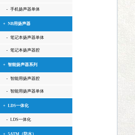
- 手机扬声器单体
+
NB用扬声器
- 笔记本扬声器单体
- 笔记本扬声器腔
+
智能扬声器系列
- 智能用扬声器腔
- 智能用扬声器单体
+
LDS一体化
- LDS一体化
+
5ATM（防水）