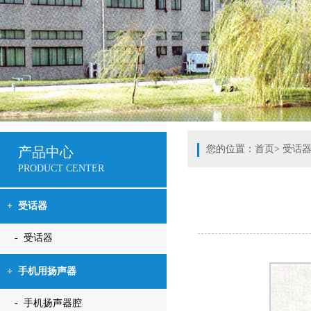
您的位置：
首页
>
受话
产品中心
PRODUCT CENTER
+
受话器
- 受话器
+
手机用扬声器
- 手机扬声器腔