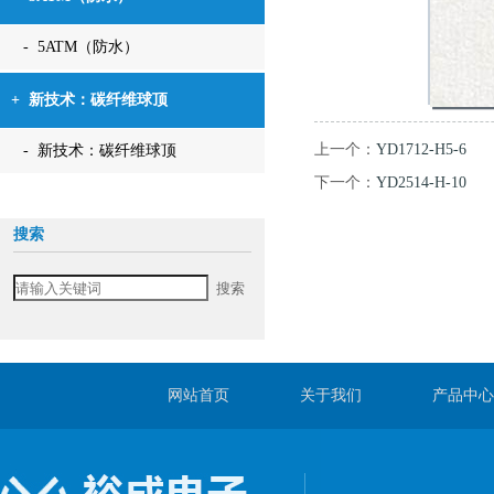
- 5ATM（防水）
+
新技术：碳纤维球顶
上一个：
YD1712-H5-6
- 新技术：碳纤维球顶
下一个：
YD2514-H-10
搜索
网站首页
关于我们
产品中心